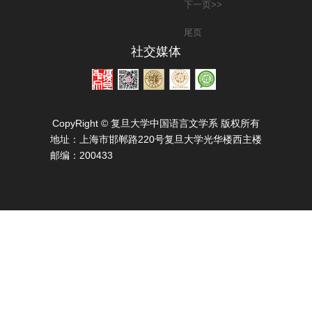
下一页>>
尾页
社交媒体
CopyRight © 复旦大学中国语言文学系 版权所有
地址：
上海市邯郸路220号复旦大学光华楼西主楼
邮编：
200433