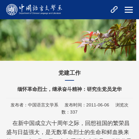
党建工作
缅怀革命烈士，继承奋斗精神：研究生党员龙华
发布者：中国语言文学系
发布时间：2011-06-06
浏览次
数：
337
在新中国成立六十周年之际，回想祖国的繁荣昌
盛与日益强大，是无数革命烈士的生命和鲜血换来