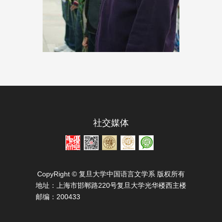
社交媒体
CopyRight © 复旦大学中国语言文学系 版权所有
地址：
上海市邯郸路220号复旦大学光华楼西主楼
邮编：
200433