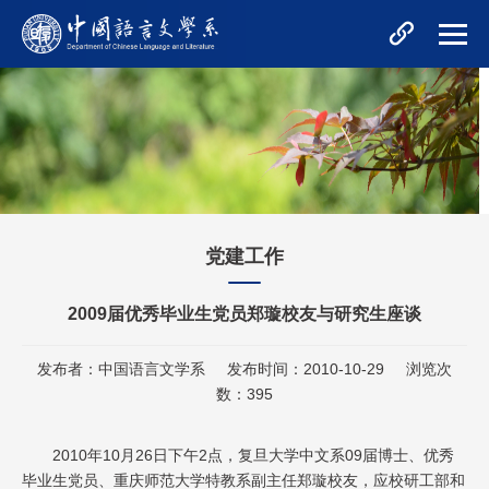
党建工作
2009届优秀毕业生党员郑璇校友与研究生座谈
发布者：中国语言文学系
发布时间：2010-10-29
浏览次
数：
395
2010年10月26日下午2点，复旦大学中文系09届博士、优秀
毕业生党员、重庆师范大学特教系副主任郑璇校友，应校研工部和