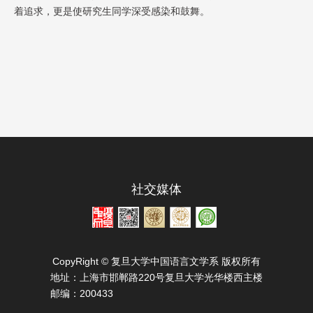
着追求，更是使研究生同学深受感染和鼓舞。
社交媒体
CopyRight © 复旦大学中国语言文学系 版权所有
地址：
上海市邯郸路220号复旦大学光华楼西主楼
邮编：
200433