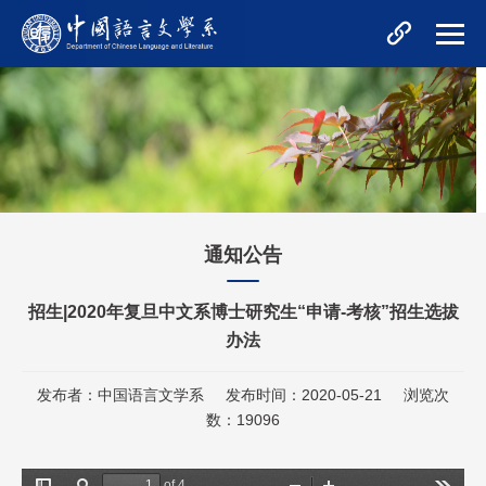
通知公告
招生|2020年复旦中文系博士研究生“申请-考核”招生选拔
办法
发布者：中国语言文学系
发布时间：2020-05-21
浏览次
数：
19096