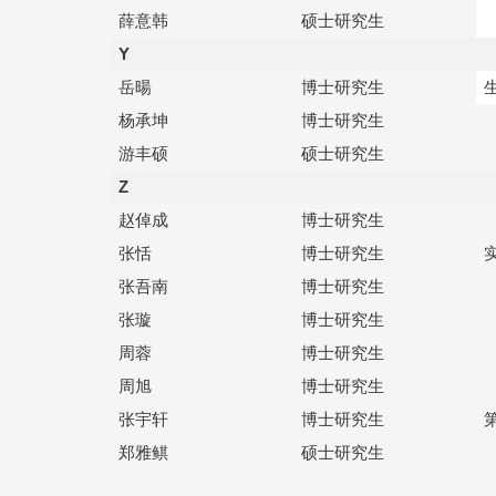
薛意韩
硕士研究生
Y
岳暘
博士研究生
杨承坤
博士研究生
游丰硕
硕士研究生
Z
赵倬成
博士研究生
张恬
博士研究生
张吾南
博士研究生
张璇
博士研究生
周蓉
博士研究生
周旭
博士研究生
张宇轩
博士研究生
郑雅鲯
硕士研究生