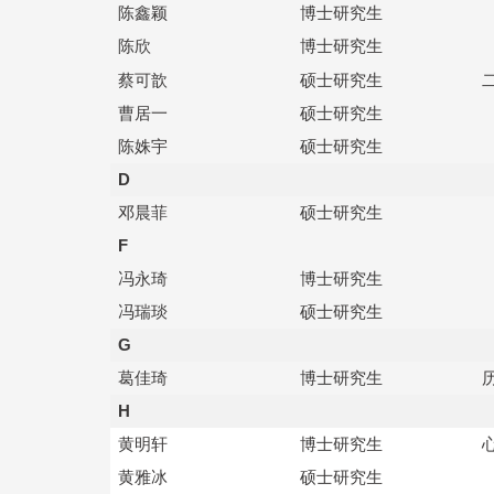
陈鑫颖
博士研究生
陈欣
博士研究生
蔡可歆
硕士研究生
曹居一
硕士研究生
陈姝宇
硕士研究生
D
邓晨菲
硕士研究生
F
冯永琦
博士研究生
冯瑞琰
硕士研究生
G
葛佳琦
博士研究生
H
黄明轩
博士研究生
黄雅冰
硕士研究生