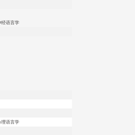
神经语言学
心理语言学