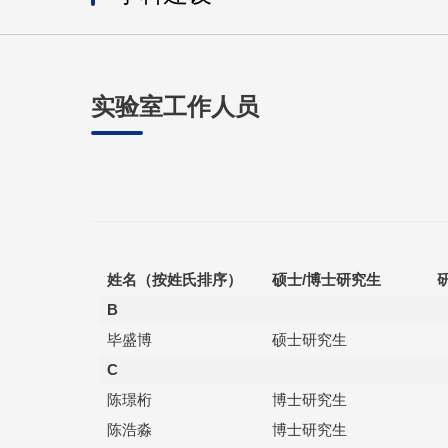
实验室工作人员
姓名（按姓氏排序）
硕士
/
博士研究生
B
毕盛博
硕士研究生
C
陈璟桁
博士研究生
陈浩淼
博士研究生