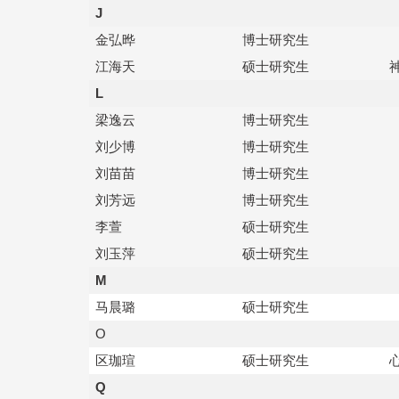
J
金弘晔
博士研究生
江海天
硕士研究生
L
梁逸云
博士研究生
刘少博
博士研究生
刘苗苗
博士研究生
刘芳远
博士研究生
李萱
硕士研究生
刘玉萍
硕士研究生
M
马晨璐
硕士研究生
O
区珈瑄
硕士研究生
Q