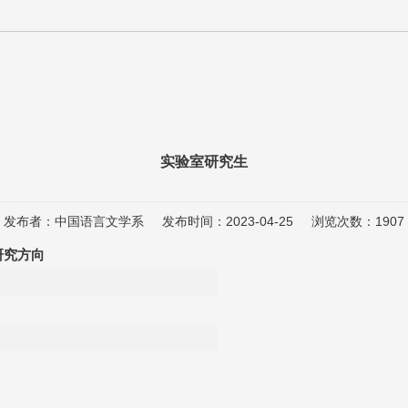
实验室研究生
发布者：中国语言文学系
发布时间：2023-04-25
浏览次数：
1907
研究方向