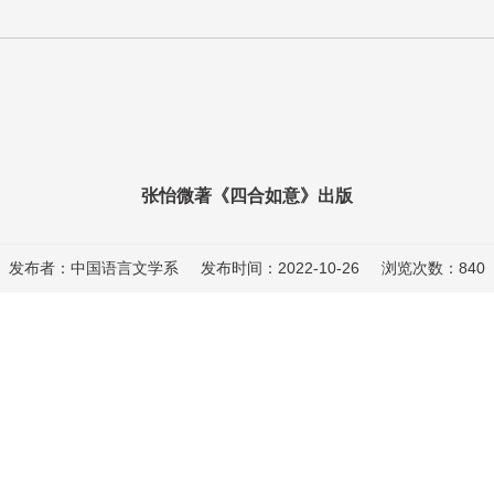
张怡微著《四合如意》出版
发布者：中国语言文学系
发布时间：2022-10-26
浏览次数：
840